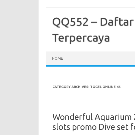
Skip
to
content
QQ552 – Daftar 
Terpercaya
HOME
CATEGORY ARCHIVES:
TOGEL ONLINE 46
Wonderful Aquarium 2
slots promo Dive set f