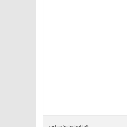
custom footer text left