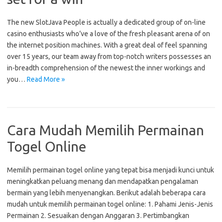
The new SlotJava People is actually a dedicated group of on-line
casino enthusiasts who’ve a love of the fresh pleasant arena of on
the internet position machines. With a great deal of feel spanning
over 15 years, our team away from top-notch writers possesses an
in-breadth comprehension of the newest the inner workings and
you…
Read More »
Cara Mudah Memilih Permainan
Togel Online
Memilih permainan togel online yang tepat bisa menjadi kunci untuk
meningkatkan peluang menang dan mendapatkan pengalaman
bermain yang lebih menyenangkan. Berikut adalah beberapa cara
mudah untuk memilih permainan togel online: 1. Pahami Jenis-Jenis
Permainan 2. Sesuaikan dengan Anggaran 3. Pertimbangkan