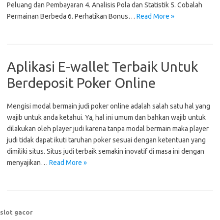
Peluang dan Pembayaran 4. Analisis Pola dan Statistik 5. Cobalah
Permainan Berbeda 6. Perhatikan Bonus…
Read More »
Aplikasi E-wallet Terbaik Untuk
Berdeposit Poker Online
Mengisi modal bermain judi poker online adalah salah satu hal yang
wajib untuk anda ketahui. Ya, hal ini umum dan bahkan wajib untuk
dilakukan oleh player judi karena tanpa modal bermain maka player
judi tidak dapat ikuti taruhan poker sesuai dengan ketentuan yang
dimiliki situs. Situs judi terbaik semakin inovatif di masa ini dengan
menyajikan…
Read More »
slot gacor